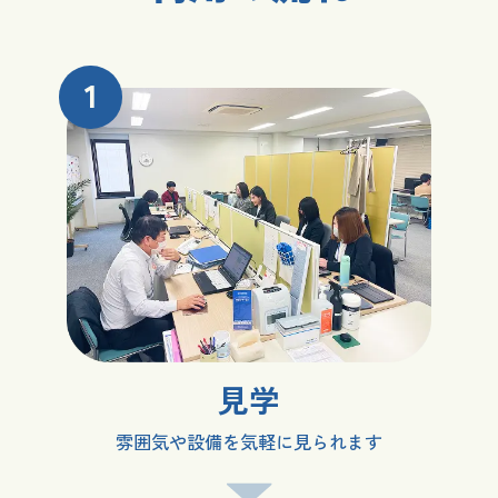
1
見学
雰囲気や設備を気軽に見られます