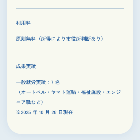
利用料
原則無料（所得により市役所判断あり）
成果実績
一般就労実績：7 名
（オートベル・ヤマト運輸・福祉施設・エンジ
ニア職など）
※2025 年 10 月 28 日現在