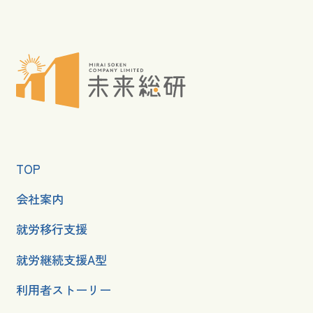
TOP
会社案内
就労移行支援
就労継続支援A型
利用者ストーリー