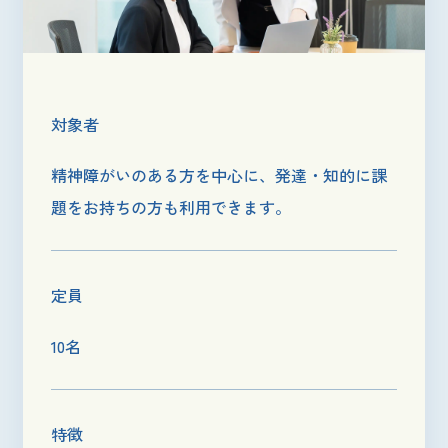
対象者
精神障がいのある方を中心に、発達・知的に課
題をお持ちの方も利用できます。
定員
10名
特徴