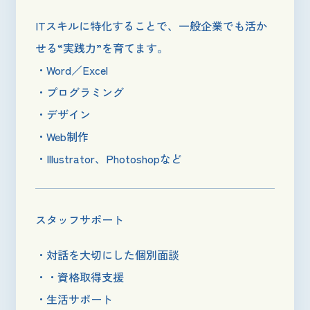
ITスキルに特化することで、一般企業でも活か
せる“実践力”を育てます。
・Word／Excel
・プログラミング
・デザイン
・Web制作
・Illustrator、Photoshopなど
スタッフサポート
・対話を大切にした個別面談
・・資格取得支援
・生活サポート