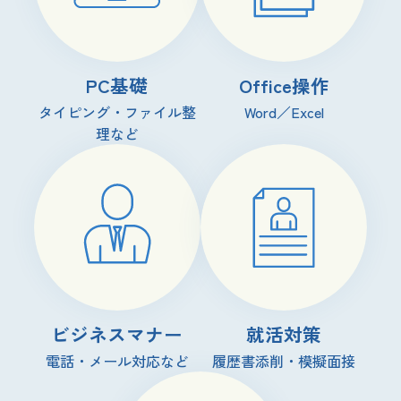
PC基礎
Office操作
タイピング・ファイル整
Word／Excel
理など
ビジネスマナー
就活対策
電話・メール対応など
履歴書添削・模擬面接