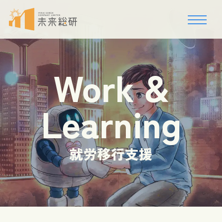
Work &
Learning
就労移行支援