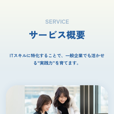
SERVICE
サービス概要
ITスキルに特化することで、一般企業でも活かせ
る“実践力”を育てます。