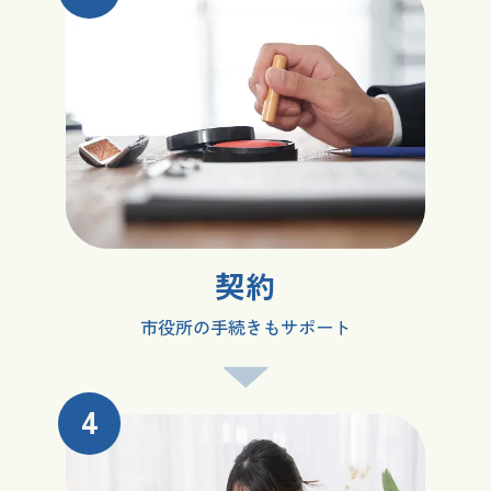
契約
市役所の手続きもサポート
4