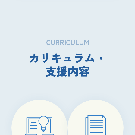
CURRICULUM
カリキュラム・
支援内容