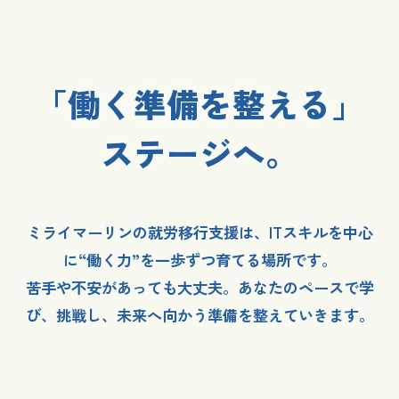
「働く準備を整える」
ステージへ。
ミライマーリンの就労移行支援は、ITスキルを中心
に“働く力”を一歩ずつ育てる場所です。
苦手や不安があっても大丈夫。あなたのペースで学
び、挑戦し、未来へ向かう準備を整えていきます。