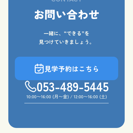
お問い合わせ
一緒に、“できる”を
見つけていきましょう。
見学予約はこちら
053-489-5445
10:00〜16:00 (月〜金) / 12:00〜16:00 (土)