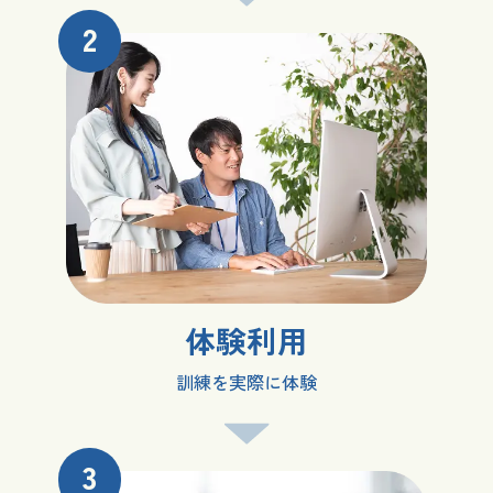
2
体験利用
訓練を実際に体験
3