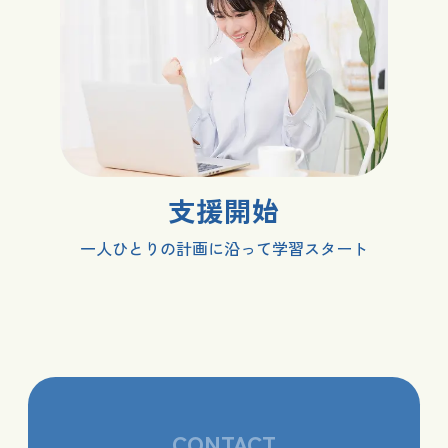
支援開始
一人ひとりの計画に沿って学習スタート
CONTACT